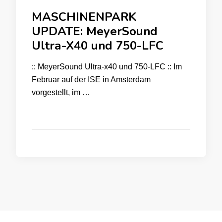
MASCHINENPARK
UPDATE: MeyerSound
Ultra-X40 und 750-LFC
:: MeyerSound Ultra-x40 und 750-LFC :: Im
Februar auf der ISE in Amsterdam
vorgestellt, im …