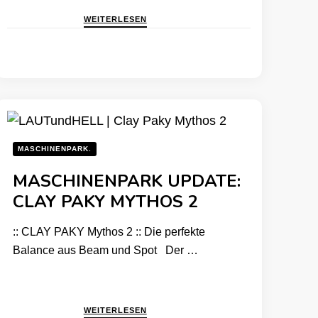
WEITERLESEN
MASCHINENPARK.
MASCHINENPARK UPDATE:
CLAY PAKY MYTHOS 2
:: CLAY PAKY Mythos 2 :: Die perfekte
Balance aus Beam und Spot Der …
WEITERLESEN