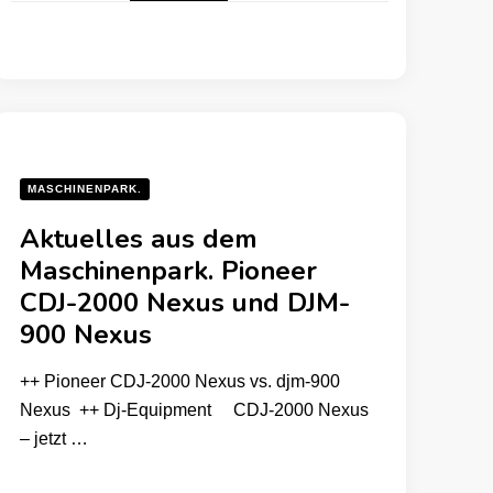
MASCHINENPARK.
Aktuelles aus dem
Maschinenpark. Pioneer
CDJ-2000 Nexus und DJM-
900 Nexus
++ Pioneer CDJ-2000 Nexus vs. djm-900
Nexus ++ Dj-Equipment CDJ-2000 Nexus
– jetzt …