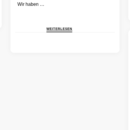
Wir haben …
WEITERLESEN