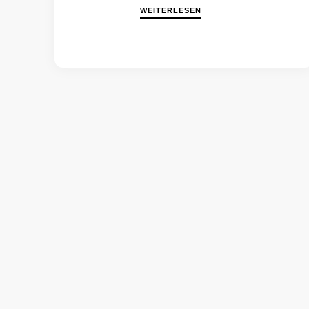
WEITERLESEN