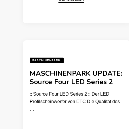
MASCHINENPARK.
MASCHINENPARK UPDATE:
Source Four LED Series 2
:: Source Four LED Series 2 :: Der LED
Profilscheinwerfer von ETC Die Qualität des
…