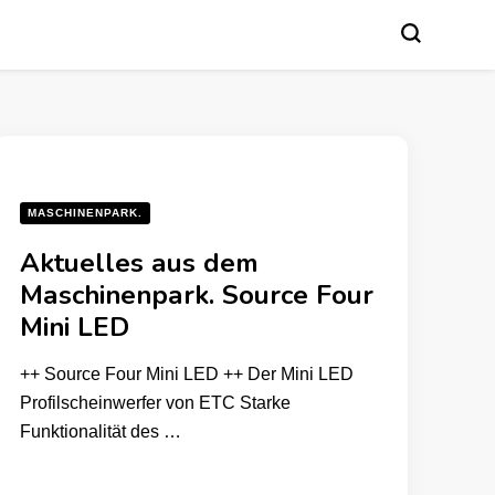
MASCHINENPARK.
Aktuelles aus dem
Maschinenpark. Source Four
Mini LED
++ Source Four Mini LED ++ Der Mini LED
Profilscheinwerfer von ETC Starke
Funktionalität des …