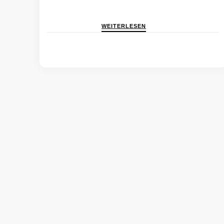
WEITERLESEN