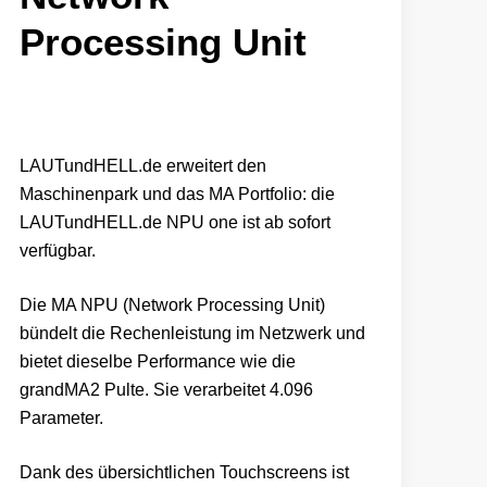
Processing Unit
LAUTundHELL.de erweitert den
Maschinenpark und das MA Portfolio: die
LAUTundHELL.de NPU one ist ab sofort
verfügbar.
Die MA NPU (Network Processing Unit)
bündelt die Rechenleistung im Netzwerk und
bietet dieselbe Performance wie die
grandMA2 Pulte. Sie verarbeitet 4.096
Parameter.
Dank des übersichtlichen Touchscreens ist