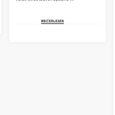
WEITERLESEN