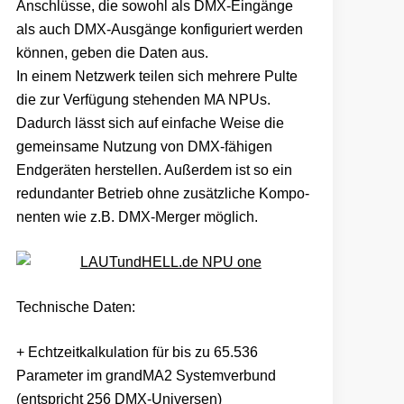
Anschlüsse, die sowohl als DMX-Eingänge
als auch DMX-Ausgänge konfiguriert werden
können, geben die Daten aus.
In einem Netzwerk teilen sich mehrere Pulte
die zur Verfügung stehenden MA NPUs.
Dadurch lässt sich auf einfache Weise die
gemeinsame Nutzung von DMX-fähigen
Endgeräten herstellen. Außerdem ist so ein
redundanter Betrieb ohne zusätzliche Kompo­
nenten wie z.B. DMX-Merger möglich.
Technische Daten:
+ Echtzeitkalkulation für bis zu 65.536
Parameter im grandMA2 Systemverbund
(entspricht 256 DMX-Universen)