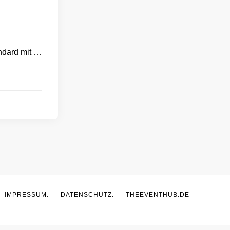
ndard mit …
IMPRESSUM.
DATENSCHUTZ.
THEEVENTHUB.DE