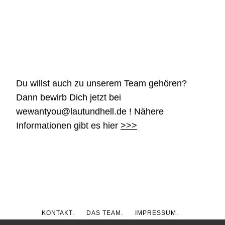
Du willst auch zu unserem Team gehören?
Dann bewirb Dich jetzt bei
wewantyou@lautundhell.de ! Nähere
Informationen gibt es hier
>>>
KONTAKT.
DAS TEAM.
IMPRESSUM.