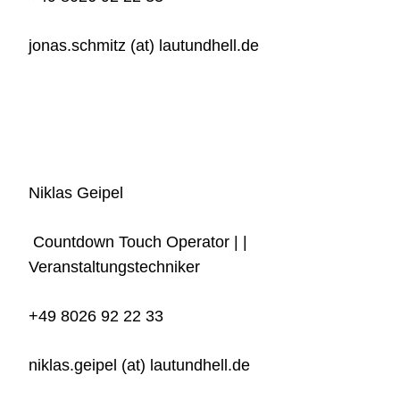
jonas.schmitz (at) lautundhell.de
Niklas Geipel
Countdown Touch Operator | |
Veranstaltungstechniker
+49 8026 92 22 33
niklas.geipel (at) lautundhell.de