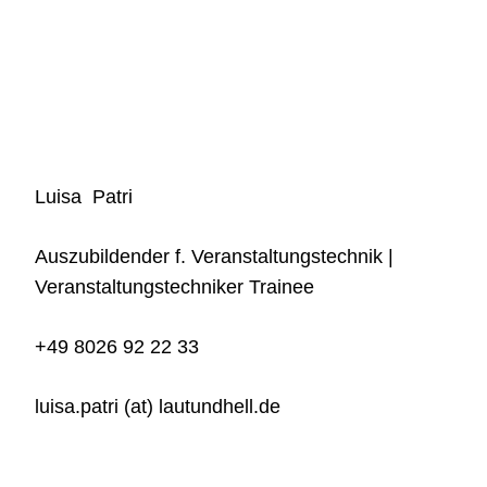
Luisa Patri
Auszubildender f. Veranstaltungstechnik |
Veranstaltungstechniker Trainee
+49 8026 92 22 33
luisa.patri (at) lautundhell.de