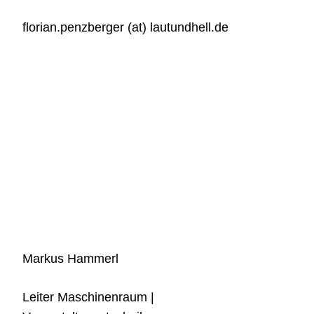
florian.penzberger (at) lautundhell.de
Markus Hammerl
Leiter Maschinenraum |