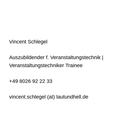
Vincent Schlegel
Auszubildender f. Veranstaltungstechnik |
Veranstaltungstechniker Trainee
+49 8026 92 22 33
vincent.schlegel (at) lautundhell.de