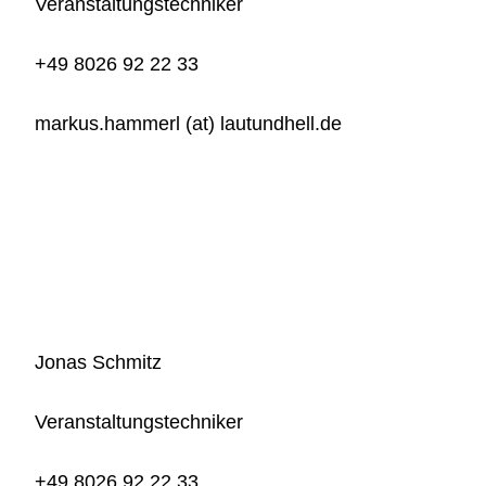
Veranstaltungstechniker
+49 8026 92 22 33
markus.hammerl (at) lautundhell.de
Jonas Schmitz
Veranstaltungstechniker
+49 8026 92 22 33