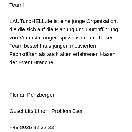
Team!
LAUTundHELL.de ist eine junge Organisation,
die die sich auf die Planung und Durchführung
von Veranstaltungen spezialisiert hat. Unser
Team besteht aus jungen motivierten
Fachkräften als auch alten erfahrenen Hasen
der Event Branche.
Florian Penzberger
Geschäftsführer | Problemlöser
+49 8026 92 22 33