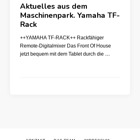
Aktuelles aus dem
Maschinenpark. Yamaha TF-
Rack
++YAMAHA TF-RACK++ Rackfähiger
Remote-Digitalmixer Das Front Of House
jetzt bequem mit dem Tablet durch die …