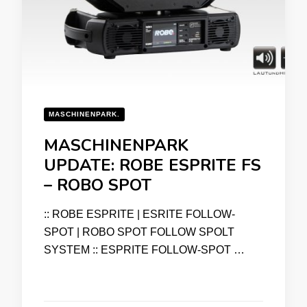
MASCHINENPARK.
MASCHINENPARK
UPDATE: ROBE ESPRITE FS
– ROBO SPOT
:: ROBE ESPRITE | ESRITE FOLLOW-
SPOT | ROBO SPOT FOLLOW SPOLT
SYSTEM :: ESPRITE FOLLOW-SPOT …