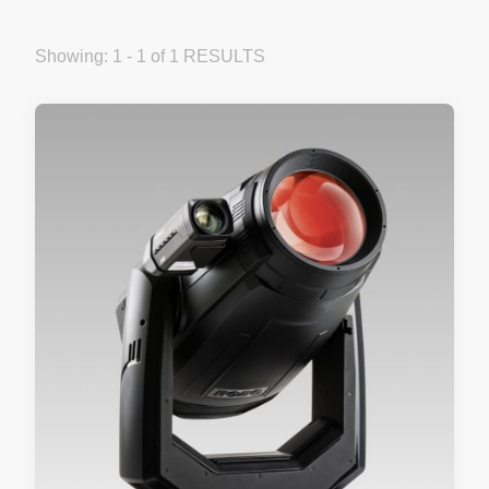
Showing: 1 - 1 of 1 RESULTS