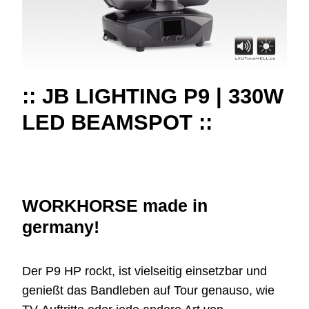
:: JB LIGHTING P9 | 330W
LED BEAMSPOT ::
WORKHORSE made in
germany!
Der P9 HP rockt, ist vielseitig einsetzbar und
genießt das Bandleben auf Tour genauso, wie