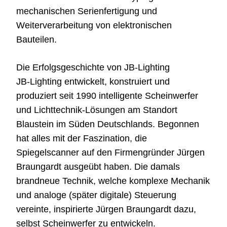
mechanischen Serienfertigung und
Weiterverarbeitung von elektronischen
Bauteilen.
Die Erfolgsgeschichte von JB-Lighting
JB-Lighting entwickelt, konstruiert und
produziert seit 1990 intelligente Scheinwerfer
und Lichttechnik-Lösungen am Standort
Blaustein im Süden Deutschlands. Begonnen
hat alles mit der Faszination, die
Spiegelscanner auf den Firmengründer Jürgen
Braungardt ausgeübt haben. Die damals
brandneue Technik, welche komplexe Mechanik
und analoge (später digitale) Steuerung
vereinte, inspirierte Jürgen Braungardt dazu,
selbst Scheinwerfer zu entwickeln.