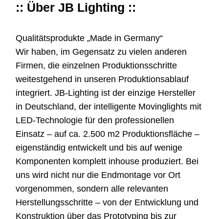
:: Über JB Lighting ::
Qualitätsprodukte „Made in Germany“
Wir haben, im Gegensatz zu vielen anderen
Firmen, die einzelnen Produktionsschritte
weitestgehend in unseren Produktionsablauf
integriert. JB-Lighting ist der einzige Hersteller
in Deutschland, der intelligente Movinglights mit
LED-Technologie für den professionellen
Einsatz – auf ca. 2.500 m2 Produktionsfläche –
eigenständig entwickelt und bis auf wenige
Komponenten komplett inhouse produziert. Bei
uns wird nicht nur die Endmontage vor Ort
vorgenommen, sondern alle relevanten
Herstellungsschritte – von der Entwicklung und
Konstruktion über das Prototyping bis zur