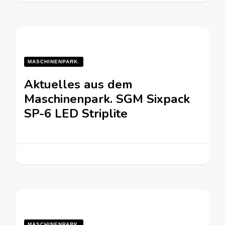
MASCHINENPARK.
Aktuelles aus dem
Maschinenpark. SGM Sixpack
SP-6 LED Striplite
MASCHINENPARK.