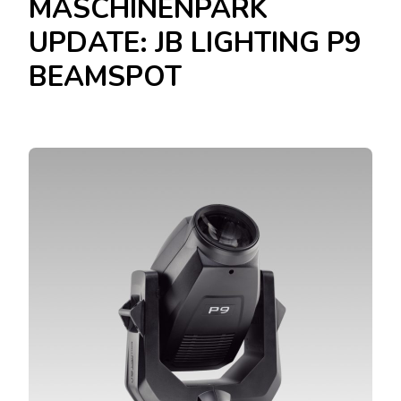
MASCHINENPARK
UPDATE: JB LIGHTING P9
BEAMSPOT