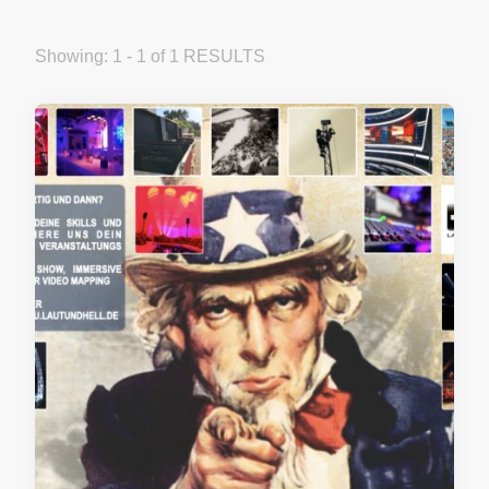
Showing: 1 - 1 of 1 RESULTS