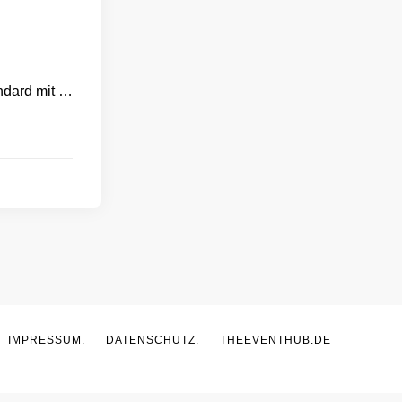
ndard mit …
IMPRESSUM.
DATENSCHUTZ.
THEEVENTHUB.DE