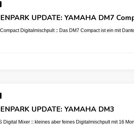
ENPARK UPDATE: YAMAHA DM7 Comp
ompact Digitalmischpult :: Das DM7 Compact ist ein mit Dante 
ENPARK UPDATE: YAMAHA DM3
Digital Mixer :: kleines aber feines Digitalmischpult mit 16 Mo